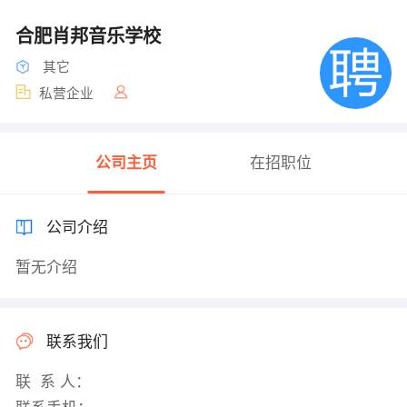
合肥肖邦音乐学校
其它
私营企业
公司主页
在招职位
公司介绍
暂无介绍
联系我们
联 系 人：