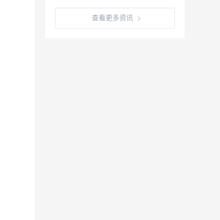
查看更多资讯