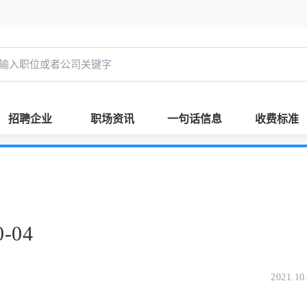
招聘企业
职场资讯
一句话信息
收费标准
-04
2021.10