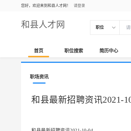
您好，欢迎来到和县人才网！
请登录
和县人才网
职位
首页
职位搜索
简历中心
职场资讯
和县最新招聘资讯2021-10
和县最新招聘资讯2021-10-04