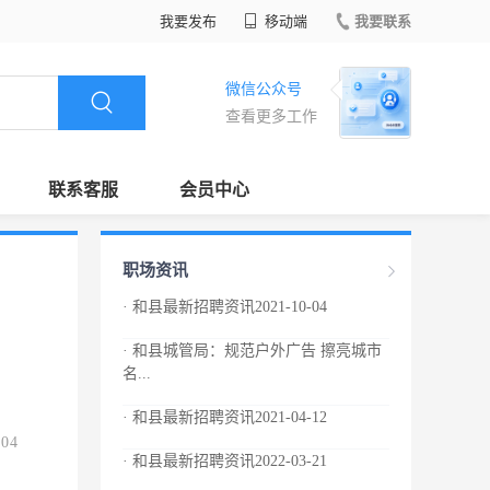
我要发布
移动端
我要联系
微信公众号
查看更多工作
联系客服
会员中心
职场资讯
· 和县最新招聘资讯2021-10-04
· 和县城管局：规范户外广告 擦亮城市
名...
· 和县最新招聘资讯2021-04-12
.04
· 和县最新招聘资讯2022-03-21