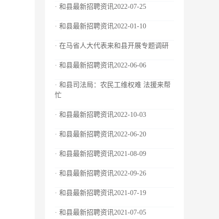
· 和县最新招聘资讯2022-07-25
· 和县最新招聘资讯2022-01-10
· 在马省人大代表来和县开展专题调研
· 和县最新招聘资讯2022-06-06
· 和县司法局：农民工维权难 法援来帮
忙
· 和县最新招聘资讯2022-10-03
· 和县最新招聘资讯2022-06-20
· 和县最新招聘资讯2021-08-09
· 和县最新招聘资讯2022-09-26
· 和县最新招聘资讯2021-07-19
· 和县最新招聘资讯2021-07-05